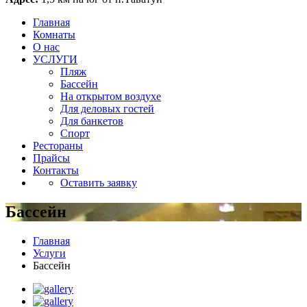
Главная
Комнаты
О нас
УСЛУГИ
Пляж
Бассейн
На открытом воздухе
Для деловых гостей
Для банкетов
Спорт
Рестораны
Прайсы
Контакты
Оставить заявку
Бассейн
Главная
Услуги
Бассейн