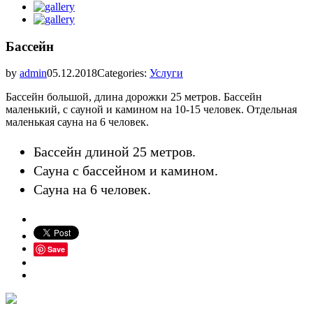
Бассейн
by
admin
05.12.2018
Categories:
Услуги
Бассейн большой, длина дорожки 25 метров. Бассейн
маленький, с сауной и камином на 10-15 человек. Отдельная
маленькая сауна на 6 человек.
Бассейн длиной 25 метров.
Сауна с бассейном и камином.
Сауна на 6 человек.
Save