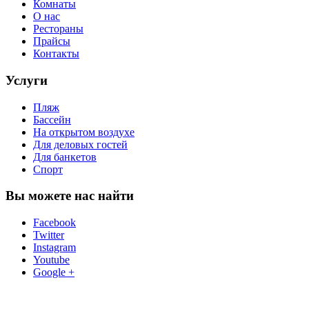
Комнаты
О нас
Рестораны
Прайсы
Контакты
Услуги
Пляж
Бассейн
На открытом воздухе
Для деловых гостей
Для банкетов
Спорт
Вы можете нас найти
Facebook
Twitter
Instagram
Youtube
Google +