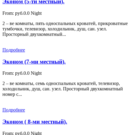
Эконом (5-ти местный).
From:
руб.0.0
Night
2 – ве комнаты, пять односпальных кроватей, прикроватные
тумбочки, телевизор, холодильник, душ, сан. узел.
Просторный двухкомнатный...
Подробнее
Эконом (7-ми местный).
From:
руб.0.0
Night
2 – ве комнаты, семь односпальных кроватей, телевизор,
холодильник, душ, сан. узел. Просторный двухкомнатный
номер с...
Подробнее
Эконом ( 8-ми местный).
From:
руб.0.0
Night