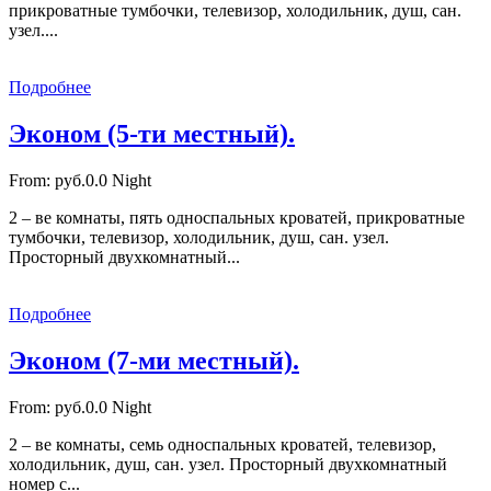
прикроватные тумбочки, телевизор, холодильник, душ, сан.
узел....
Подробнее
Эконом (5-ти местный).
From:
руб.0.0
Night
2 – ве комнаты, пять односпальных кроватей, прикроватные
тумбочки, телевизор, холодильник, душ, сан. узел.
Просторный двухкомнатный...
Подробнее
Эконом (7-ми местный).
From:
руб.0.0
Night
2 – ве комнаты, семь односпальных кроватей, телевизор,
холодильник, душ, сан. узел. Просторный двухкомнатный
номер с...