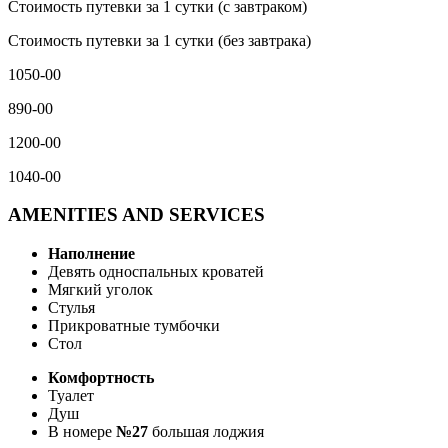
Стоимость путевки за 1 сутки (с завтраком)
Стоимость путевки за 1 сутки (без завтрака)
1050-00
890-00
1200-00
1040-00
AMENITIES AND SERVICES
Наполнение
Девять односпальных кроватей
Мягкий уголок
Стулья
Прикроватные тумбочки
Стол
Комфортность
Туалет
Душ
В номере
№27
большая лоджия