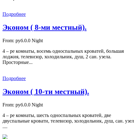
Подробнее
Эконом ( 8-ми местный).
From:
руб.0.0
Night
4 – ре комнаты, восемь односпальных кроватей, большая
лоджия, телевизор, холодильник, душ, 2 сан. узела.
Просторные...
Подробнее
Эконом ( 10-ти местный).
From:
руб.0.0
Night
4 – ре комнаты, шесть односпальных кроватей, две
двуспальные кровати, телевизор, холодильник, душ, сан. узел
....