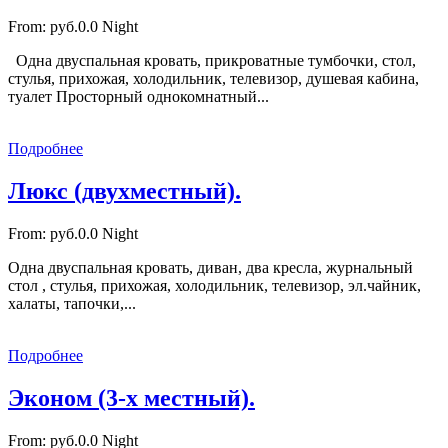
From:
руб.0.0
Night
Одна двуспальная кровать, прикроватные тумбочки, стол,
стулья, прихожая, холодильник, телевизор, душевая кабина,
туалет Просторный однокомнатный...
Подробнее
Люкс (двухместный).
From:
руб.0.0
Night
Одна двуспальная кровать, диван, два кресла, журнальный
стол , стулья, прихожая, холодильник, телевизор, эл.чайник,
халаты, тапочки,...
Подробнее
Эконом (3-х местный).
From:
руб.0.0
Night