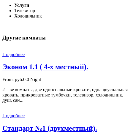
Услуги
Телевизор
Холодильник
Другие комнаты
Подробнее
Эконом 1.1 ( 4-х местный).
From:
руб.0.0
Night
2 – ве комнаты, две односпальные кровати, одна двуспальная
кровать, прикроватные тумбочки, телевизор, холодильник,
душ, сан....
Подробнее
Стандарт №1 (двухместный).