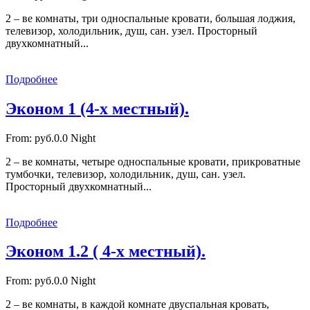
2 – ве комнаты, три односпальные кровати, большая лоджия,
телевизор, холодильник, душ, сан. узел. Просторный
двухкомнатный...
Подробнее
Эконом 1 (4-х местный).
From:
руб.0.0
Night
2 – ве комнаты, четыре односпальные кровати, прикроватные
тумбочки, телевизор, холодильник, душ, сан. узел.
Просторный двухкомнатный...
Подробнее
Эконом 1.2 ( 4-х местный).
From:
руб.0.0
Night
2 – ве комнаты, в каждой комнате двуспальная кровать,