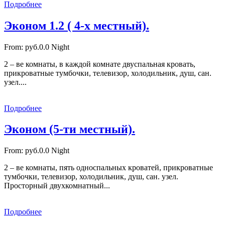
Подробнее
Эконом 1.2 ( 4-х местный).
From:
руб.0.0
Night
2 – ве комнаты, в каждой комнате двуспальная кровать,
прикроватные тумбочки, телевизор, холодильник, душ, сан.
узел....
Подробнее
Эконом (5-ти местный).
From:
руб.0.0
Night
2 – ве комнаты, пять односпальных кроватей, прикроватные
тумбочки, телевизор, холодильник, душ, сан. узел.
Просторный двухкомнатный...
Подробнее