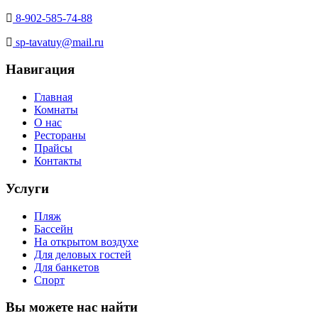
8-902-585-74-88
sp-tavatuy@mail.ru
Навигация
Главная
Комнаты
О нас
Рестораны
Прайсы
Контакты
Услуги
Пляж
Бассейн
На открытом воздухе
Для деловых гостей
Для банкетов
Спорт
Вы можете нас найти