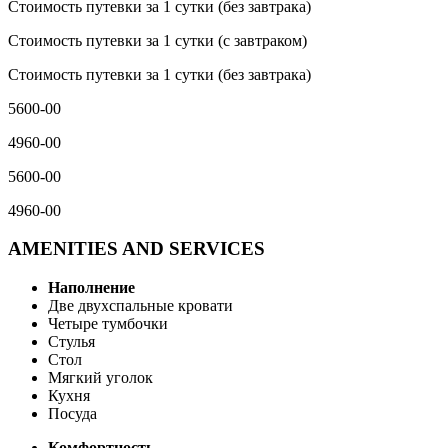
Стоимость путевки за 1 сутки (без завтрака)
Стоимость путевки за 1 сутки (с завтраком)
Стоимость путевки за 1 сутки (без завтрака)
5600-00
4960-00
5600-00
4960-00
AMENITIES AND SERVICES
Наполнение
Две двухспальные кровати
Четыре тумбочки
Стулья
Стол
Мягкий уголок
Кухня
Посуда
Комфортность