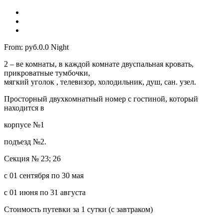
From:
руб.0.0
Night
2 – ве комнаты, в каждой комнате двуспальная кровать,
прикроватные тумбочки,
мягкий уголок , телевизор, холодильник, душ, сан. узел.
Просторный двухкомнатный номер с гостиной, который
находится в
корпусе №1
подъезд №2.
Секция № 23; 26
c 01 сентября по 30 мая
с 01 июня по 31 августа
Стоимость путевки за 1 сутки (с завтраком)