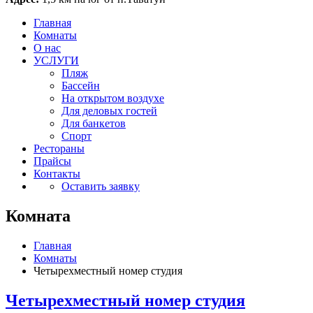
Главная
Комнаты
О нас
УСЛУГИ
Пляж
Бассейн
На открытом воздухе
Для деловых гостей
Для банкетов
Спорт
Рестораны
Прайсы
Контакты
Оставить заявку
Комната
Главная
Комнаты
Четырехместный номер студия
Четырехместный номер студия