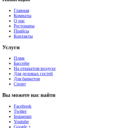
Главная
Комнаты
О нас
Рестораны
Прайсы
Контакты
Услуги
Пляж
Бассейн
На открытом воздухе
Для деловых гостей
Для банкетов
Спорт
Вы можете нас найти
Facebook
Twitter
Instagram
Youtube
Google +